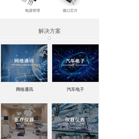
电源管理
接口芯片
解决方案
网络通讯
汽车电子